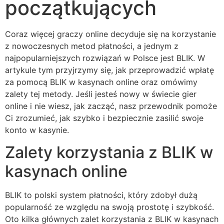
początkujących
Coraz więcej graczy online decyduje się na korzystanie
z nowoczesnych metod płatności, a jednym z
najpopularniejszych rozwiązań w Polsce jest BLIK. W
artykule tym przyjrzymy się, jak przeprowadzić wpłatę
za pomocą BLIK w kasynach online oraz omówimy
zalety tej metody. Jeśli jesteś nowy w świecie gier
online i nie wiesz, jak zacząć, nasz przewodnik pomoże
Ci zrozumieć, jak szybko i bezpiecznie zasilić swoje
konto w kasynie.
Zalety korzystania z BLIK w
kasynach online
BLIK to polski system płatności, który zdobył dużą
popularność ze względu na swoją prostotę i szybkość.
Oto kilka głównych zalet korzystania z BLIK w kasynach