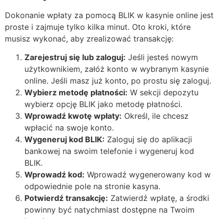
Dokonanie wpłaty za pomocą BLIK w kasynie online jest
proste i zajmuje tylko kilka minut. Oto kroki, które
musisz wykonać, aby zrealizować transakcję:
Zarejestruj się lub zaloguj:
Jeśli jesteś nowym
użytkownikiem, załóż konto w wybranym kasynie
online. Jeśli masz już konto, po prostu się zaloguj.
Wybierz metodę płatności:
W sekcji depozytu
wybierz opcję BLIK jako metodę płatności.
Wprowadź kwotę wpłaty:
Określ, ile chcesz
wpłacić na swoje konto.
Wygeneruj kod BLIK:
Zaloguj się do aplikacji
bankowej na swoim telefonie i wygeneruj kod
BLIK.
Wprowadź kod:
Wprowadź wygenerowany kod w
odpowiednie pole na stronie kasyna.
Potwierdź transakcję:
Zatwierdź wpłatę, a środki
powinny być natychmiast dostępne na Twoim