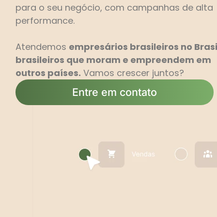
para o seu negócio, com campanhas de alta
performance.
Atendemos
empresários brasileiros no Brasi
brasileiros que moram e empreendem em
outros países.
Vamos crescer juntos?
Entre em contato