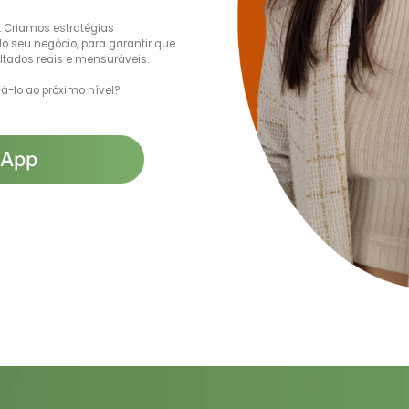
 Criamos estratégias
o seu negócio, para garantir que
ltados reais e mensuráveis.
á-lo ao próximo nível?
sApp