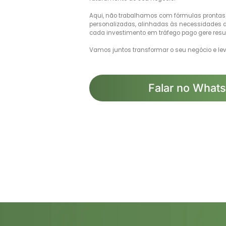
Aqui, não trabalhamos com fórmulas prontas.
personalizadas, alinhadas às necessidades d
cada investimento em tráfego pago gere resu
Vamos juntos transformar o seu negócio e lev
Falar no What