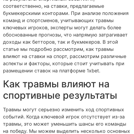
соответственно, на ставки, предлагаемые
букмекерскими конторами. При анализе положения
команд и спортсменов, учитывающих травмы
ключевых игроков, эксперты могут делать более
обоснованные прогнозы, что напрямую затрагивает
доходы как бетторов, так и букмекеров. В этой
статье мы подробно рассмотрим, как травмы
влияют на ставки на спорт, рассмотрим различные
аспекты и факторы, которые стоит учитывать при
размещении ставок на платформе 1xbet.
Как травмы влияют на
спортивные результаты
Травмы могут серьезно изменить ход спортивных
событий. Когда ключевой игрок отсутствует из-за
травмы, это может уменьшить шансы его команды
на победу. Мы можем выделить несколько основных