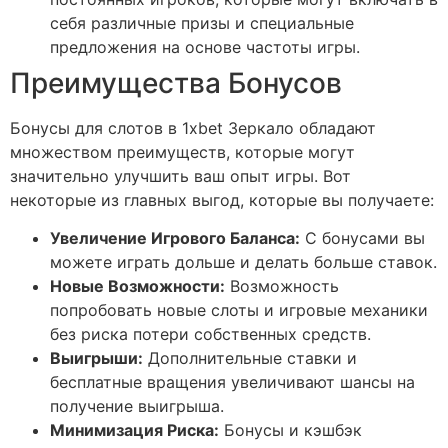
себя различные призы и специальные
предложения на основе частоты игры.
Преимущества Бонусов
Бонусы для слотов в 1xbet Зеркало обладают
множеством преимуществ, которые могут
значительно улучшить ваш опыт игры. Вот
некоторые из главных выгод, которые вы получаете:
Увеличение Игрового Баланса:
С бонусами вы
можете играть дольше и делать больше ставок.
Новые Возможности:
Возможность
попробовать новые слоты и игровые механики
без риска потери собственных средств.
Выигрыши:
Дополнительные ставки и
бесплатные вращения увеличивают шансы на
получение выигрыша.
Минимизация Риска:
Бонусы и кэшбэк