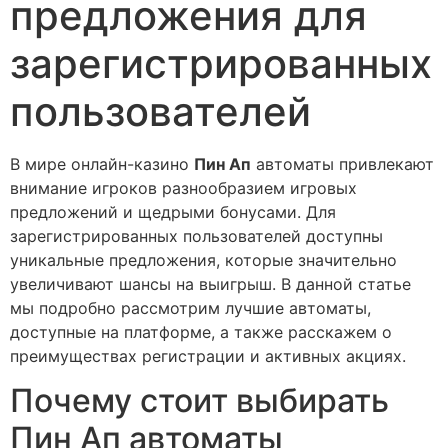
предложения для
зарегистрированных
пользователей
В мире онлайн-казино
Пин Ап
автоматы привлекают
внимание игроков разнообразием игровых
предложений и щедрыми бонусами. Для
зарегистрированных пользователей доступны
уникальные предложения, которые значительно
увеличивают шансы на выигрыш. В данной статье
мы подробно рассмотрим лучшие автоматы,
доступные на платформе, а также расскажем о
преимуществах регистрации и активных акциях.
Почему стоит выбирать
Пин Ап автоматы