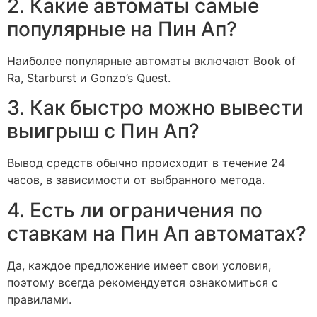
2. Какие автоматы самые
популярные на Пин Ап?
Наиболее популярные автоматы включают Book of
Ra, Starburst и Gonzo’s Quest.
3. Как быстро можно вывести
выигрыш с Пин Ап?
Вывод средств обычно происходит в течение 24
часов, в зависимости от выбранного метода.
4. Есть ли ограничения по
ставкам на Пин Ап автоматах?
Да, каждое предложение имеет свои условия,
поэтому всегда рекомендуется ознакомиться с
правилами.