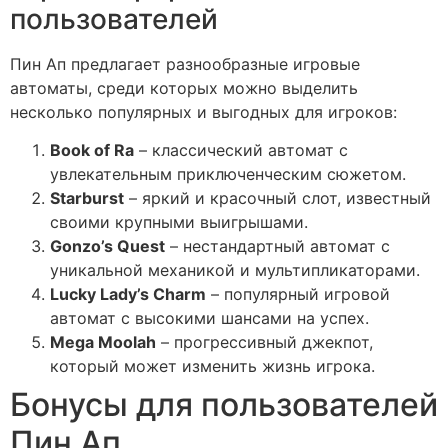
пользователей
Пин Ап предлагает разнообразные игровые
автоматы, среди которых можно выделить
несколько популярных и выгодных для игроков:
Book of Ra
– классический автомат с
увлекательным приключенческим сюжетом.
Starburst
– яркий и красочный слот, известный
своими крупными выигрышами.
Gonzo’s Quest
– нестандартный автомат с
уникальной механикой и мультипликаторами.
Lucky Lady’s Charm
– популярный игровой
автомат с высокими шансами на успех.
Mega Moolah
– прогрессивный джекпот,
который может изменить жизнь игрока.
Бонусы для пользователей
Пин Ап