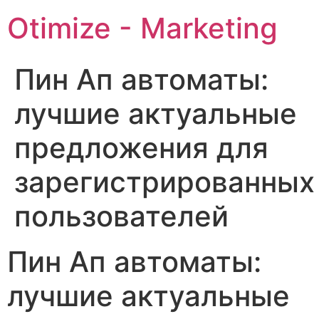
Ir
hack forum
hacklink
film izle
hacklink
zbahis
jojobet
vavada
ส
Otimize - Marketing
para
o
conteúdo
Пин Ап автоматы:
лучшие актуальные
предложения для
зарегистрированных
пользователей
Пин Ап автоматы:
лучшие актуальные