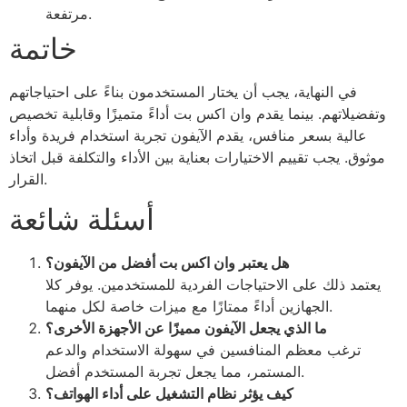
مرتفعة.
خاتمة
في النهاية، يجب أن يختار المستخدمون بناءً على احتياجاتهم
وتفضيلاتهم. بينما يقدم وان اكس بت أداءً متميزًا وقابلية تخصيص
عالية بسعر منافس، يقدم الآيفون تجربة استخدام فريدة وأداء
موثوق. يجب تقييم الاختيارات بعناية بين الأداء والتكلفة قبل اتخاذ
القرار.
أسئلة شائعة
هل يعتبر وان اكس بت أفضل من الآيفون؟
يعتمد ذلك على الاحتياجات الفردية للمستخدمين. يوفر كلا
الجهازين أداءً ممتازًا مع ميزات خاصة لكل منهما.
ما الذي يجعل الآيفون مميزًا عن الأجهزة الأخرى؟
ترغب معظم المنافسين في سهولة الاستخدام والدعم
المستمر، مما يجعل تجربة المستخدم أفضل.
كيف يؤثر نظام التشغيل على أداء الهواتف؟