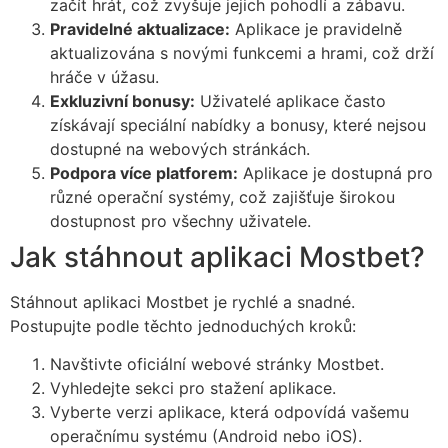
začít hrát, což zvyšuje jejich pohodlí a zábavu.
Pravidelné aktualizace:
Aplikace je pravidelně
aktualizována s novými funkcemi a hrami, což drží
hráče v úžasu.
Exkluzivní bonusy:
Uživatelé aplikace často
získávají speciální nabídky a bonusy, které nejsou
dostupné na webových stránkách.
Podpora více platforem:
Aplikace je dostupná pro
různé operační systémy, což zajišťuje širokou
dostupnost pro všechny uživatele.
Jak stáhnout aplikaci Mostbet?
Stáhnout aplikaci Mostbet je rychlé a snadné.
Postupujte podle těchto jednoduchých kroků:
Navštivte oficiální webové stránky Mostbet.
Vyhledejte sekci pro stažení aplikace.
Vyberte verzi aplikace, která odpovídá vašemu
operačnímu systému (Android nebo iOS).