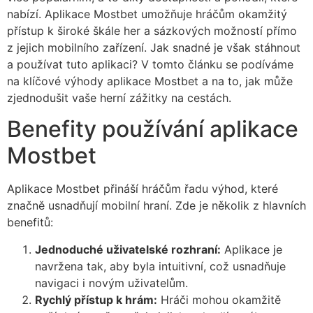
nabízí. Aplikace Mostbet umožňuje hráčům okamžitý
přístup k široké škále her a sázkových možností přímo
z jejich mobilního zařízení. Jak snadné je však stáhnout
a používat tuto aplikaci? V tomto článku se podíváme
na klíčové výhody aplikace Mostbet a na to, jak může
zjednodušit vaše herní zážitky na cestách.
Benefity používání aplikace
Mostbet
Aplikace Mostbet přináší hráčům řadu výhod, které
značně usnadňují mobilní hraní. Zde je několik z hlavních
benefitů:
Jednoduché uživatelské rozhraní:
Aplikace je
navržena tak, aby byla intuitivní, což usnadňuje
navigaci i novým uživatelům.
Rychlý přístup k hrám:
Hráči mohou okamžitě