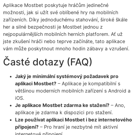
Aplikace Mostbet poskytuje hráčům jedinečné
možnosti, jak si užít své oblíbené hry na mobilních
zařízeních. Díky jednoduchému stahování, široké škále
her a silné bezpečnosti je Mostbet jednou z
nejpopulárnějších mobilních herních platforem. Ať už
jste zkušení hráči nebo teprve začínáte, tato aplikace
vám může poskytnout mnoho hodin zábavy a vzrušení.
Časté dotazy (FAQ)
Jaký je minimální systémový požadavek pro
aplikaci Mostbet?
– Aplikace je kompatibilní s
většinou moderních mobilních zařízení s Android a
iOS.
Je aplikace Mostbet zdarma ke stažení?
– Ano,
aplikace je zdarma k dispozici pro stažení.
Lze používat aplikaci Mostbet i bez internetového
připojení?
– Pro hraní je nezbytné mít aktivní
internetové připojení.