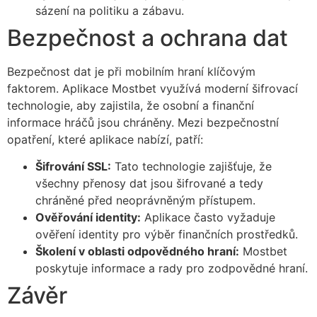
sázení na politiku a zábavu.
Bezpečnost a ochrana dat
Bezpečnost dat je při mobilním hraní klíčovým
faktorem. Aplikace Mostbet využívá moderní šifrovací
technologie, aby zajistila, že osobní a finanční
informace hráčů jsou chráněny. Mezi bezpečnostní
opatření, které aplikace nabízí, patří:
Šifrování SSL:
Tato technologie zajišťuje, že
všechny přenosy dat jsou šifrované a tedy
chráněné před neoprávněným přístupem.
Ověřování identity:
Aplikace často vyžaduje
ověření identity pro výběr finančních prostředků.
Školení v oblasti odpovědného hraní:
Mostbet
poskytuje informace a rady pro zodpovědné hraní.
Závěr