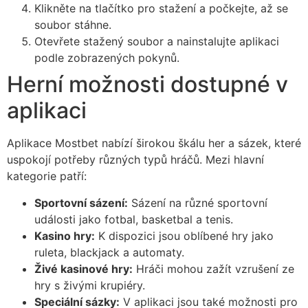
Klikněte na tlačítko pro stažení a počkejte, až se
soubor stáhne.
Otevřete stažený soubor a nainstalujte aplikaci
podle zobrazených pokynů.
Herní možnosti dostupné v
aplikaci
Aplikace Mostbet nabízí širokou škálu her a sázek, které
uspokojí potřeby různých typů hráčů. Mezi hlavní
kategorie patří:
Sportovní sázení:
Sázení na různé sportovní
události jako fotbal, basketbal a tenis.
Kasino hry:
K dispozici jsou oblíbené hry jako
ruleta, blackjack a automaty.
Živé kasinové hry:
Hráči mohou zažít vzrušení ze
hry s živými krupiéry.
Speciální sázky:
V aplikaci jsou také možnosti pro