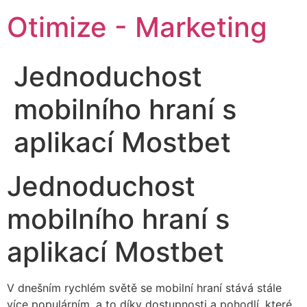
Ir
his
jojobet
vavada
สล็อตเว็บตรง
casino siteleri
pusulabet
denem
Otimize - Marketing
para
o
conteúdo
Jednoduchost
mobilního hraní s
aplikací Mostbet
Jednoduchost
mobilního hraní s
aplikací Mostbet
V dnešním rychlém světě se mobilní hraní stává stále
více populárním, a to díky dostupnosti a pohodlí, které