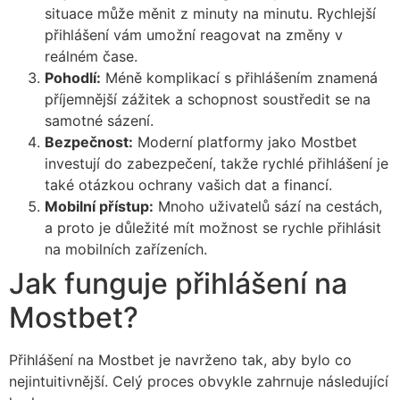
situace může měnit z minuty na minutu. Rychlejší
přihlášení vám umožní reagovat na změny v
reálném čase.
Pohodlí:
Méně komplikací s přihlášením znamená
příjemnější zážitek a schopnost soustředit se na
samotné sázení.
Bezpečnost:
Moderní platformy jako Mostbet
investují do zabezpečení, takže rychlé přihlášení je
také otázkou ochrany vašich dat a financí.
Mobilní přístup:
Mnoho uživatelů sází na cestách,
a proto je důležité mít možnost se rychle přihlásit
na mobilních zařízeních.
Jak funguje přihlášení na
Mostbet?
Přihlášení na Mostbet je navrženo tak, aby bylo co
nejintuitivnější. Celý proces obvykle zahrnuje následující