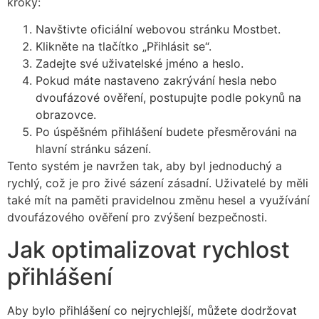
kroky:
Navštivte oficiální webovou stránku Mostbet.
Klikněte na tlačítko „Přihlásit se“.
Zadejte své uživatelské jméno a heslo.
Pokud máte nastaveno zakrývání hesla nebo
dvoufázové ověření, postupujte podle pokynů na
obrazovce.
Po úspěšném přihlášení budete přesměrováni na
hlavní stránku sázení.
Tento systém je navržen tak, aby byl jednoduchý a
rychlý, což je pro živé sázení zásadní. Uživatelé by měli
také mít na paměti pravidelnou změnu hesel a využívání
dvoufázového ověření pro zvýšení bezpečnosti.
Jak optimalizovat rychlost
přihlášení
Aby bylo přihlášení co nejrychlejší, můžete dodržovat