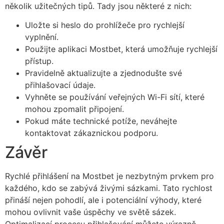
několik užitečných tipů. Tady jsou některé z nich:
Uložte si heslo do prohlížeče pro rychlejší
vyplnění.
Použijte aplikaci Mostbet, která umožňuje rychlejší
přístup.
Pravidelně aktualizujte a zjednodušte své
přihlašovací údaje.
Vyhněte se používání veřejných Wi-Fi sítí, které
mohou zpomalit připojení.
Pokud máte technické potíže, neváhejte
kontaktovat zákaznickou podporu.
Závěr
Rychlé přihlášení na Mostbet je nezbytným prvkem pro
každého, kdo se zabývá živými sázkami. Tato rychlost
přináší nejen pohodlí, ale i potenciální výhody, které
mohou ovlivnit vaše úspěchy ve světě sázek.
Optimalizací procesu přihlašování můžete výrazně