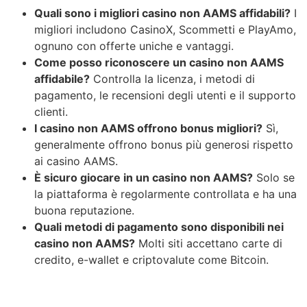
Quali sono i migliori casino non AAMS affidabili?
I
migliori includono CasinoX, Scommetti e PlayAmo,
ognuno con offerte uniche e vantaggi.
Come posso riconoscere un casino non AAMS
affidabile?
Controlla la licenza, i metodi di
pagamento, le recensioni degli utenti e il supporto
clienti.
I casino non AAMS offrono bonus migliori?
Sì,
generalmente offrono bonus più generosi rispetto
ai casino AAMS.
È sicuro giocare in un casino non AAMS?
Solo se
la piattaforma è regolarmente controllata e ha una
buona reputazione.
Quali metodi di pagamento sono disponibili nei
casino non AAMS?
Molti siti accettano carte di
credito, e-wallet e criptovalute come Bitcoin.