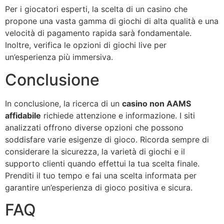
Per i giocatori esperti, la scelta di un casino che
propone una vasta gamma di giochi di alta qualità e una
velocità di pagamento rapida sarà fondamentale.
Inoltre, verifica le opzioni di giochi live per
un’esperienza più immersiva.
Conclusione
In conclusione, la ricerca di un
casino non AAMS
affidabile
richiede attenzione e informazione. I siti
analizzati offrono diverse opzioni che possono
soddisfare varie esigenze di gioco. Ricorda sempre di
considerare la sicurezza, la varietà di giochi e il
supporto clienti quando effettui la tua scelta finale.
Prenditi il tuo tempo e fai una scelta informata per
garantire un’esperienza di gioco positiva e sicura.
FAQ