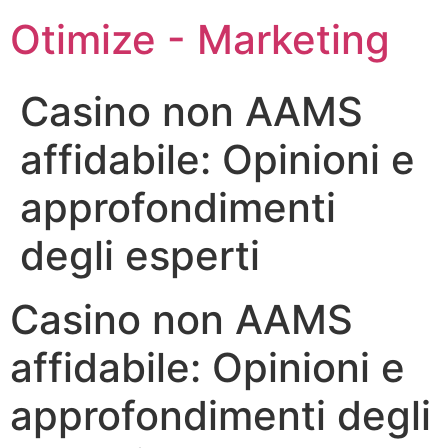
Ir
hack forum
hacklink
film izle
hacklink
zbahis
jojobet
vavada
Otimize - Marketing
para
o
conteúdo
Casino non AAMS
affidabile: Opinioni e
approfondimenti
degli esperti
Casino non AAMS
affidabile: Opinioni e
approfondimenti degli