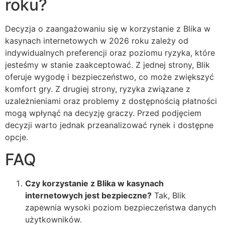
roku?
Decyzja o zaangażowaniu się w korzystanie z Blika w
kasynach internetowych w 2026 roku zależy od
indywidualnych preferencji oraz poziomu ryzyka, które
jesteśmy w stanie zaakceptować. Z jednej strony, Blik
oferuje wygodę i bezpieczeństwo, co może zwiększyć
komfort gry. Z drugiej strony, ryzyka związane z
uzależnieniami oraz problemy z dostępnością płatności
mogą wpłynąć na decyzję graczy. Przed podjęciem
decyzji warto jednak przeanalizować rynek i dostępne
opcje.
FAQ
Czy korzystanie z Blika w kasynach
internetowych jest bezpieczne?
Tak, Blik
zapewnia wysoki poziom bezpieczeństwa danych
użytkowników.