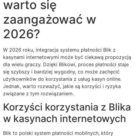
warto się
zaangażować w
2026?
W 2026 roku, integracja systemu płatności Blik z
kasynami internetowymi może być ciekawą propozycją
dla wielu graczy. Dzięki Blikowi, proces płatności staje
się szybszy i bardziej wygodny, co może zachęcić
użytkowników do korzystania z usług kasyn online.
Jednak, warto rozważyć, jakie są korzyści i ryzyka
związane z tym rozwiązaniem.
Korzyści korzystania z Blika
w kasynach internetowych
Blik to polski system płatności mobilnych, który