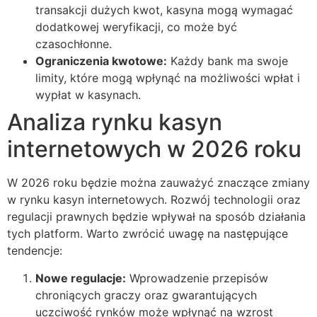
transakcji dużych kwot, kasyna mogą wymagać
dodatkowej weryfikacji, co może być
czasochłonne.
Ograniczenia kwotowe:
Każdy bank ma swoje
limity, które mogą wpłynąć na możliwości wpłat i
wypłat w kasynach.
Analiza rynku kasyn
internetowych w 2026 roku
W 2026 roku będzie można zauważyć znaczące zmiany
w rynku kasyn internetowych. Rozwój technologii oraz
regulacji prawnych będzie wpływał na sposób działania
tych platform. Warto zwrócić uwagę na następujące
tendencje:
Nowe regulacje:
Wprowadzenie przepisów
chroniących graczy oraz gwarantujących
uczciwość rynków może wpłynąć na wzrost