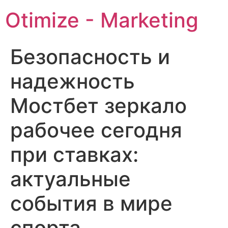
Ir
hack forum
hacklink
film izle
hacklink
zbahis
jojobet
vavada
ส
Otimize - Marketing
para
o
conteúdo
Безопасность и
надежность
Мостбет зеркало
рабочее сегодня
при ставках:
актуальные
события в мире
спорта