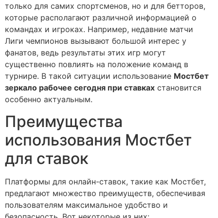
только для самих спортсменов, но и для бетторов,
которые располагают различной информацией о
командах и игроках. Например, недавние матчи
Лиги чемпионов вызывают большой интерес у
фанатов, ведь результаты этих игр могут
существенно повлиять на положение команд в
турнире. В такой ситуации использование
Мостбет
зеркало рабочее сегодня при ставках
становится
особенно актуальным.
Преимущества
использования Мостбет
для ставок
Платформы для онлайн-ставок, такие как Мостбет,
предлагают множество преимуществ, обеспечивая
пользователям максимальное удобство и
безопасность. Вот некоторые из них: