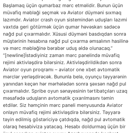
Başlamaq üçün qumarbaz mərc etməlidir. Bunun üçün
müvafiq məbləği seçmək və Aviator düyməni sıxmaq
lazımdır. Aviator crash oyun sistemindən uduşları lazımi
vaxtda geri götürmək üçün qumar həvəskarı sadəcə
nağd pul çıxarmalıdır. Xüsusi düyməni basdıqdan sonra
müştərinin hesabına nağd pul çıxarma əmsalının hasilinə
və mərc məbləğinə bərabər uduş əldə olunacaq.”
“[newline]İstədiyiniz zaman mərc panelində müvafiq
rejimi aktivləşdirə bilərsiniz. Aktivləşdirildikdən sonra
Aviator oyun proqramı – aviator one xbet avtomatik
mərclər yerləşdirəcək. Bununla belə, oyunçu təyyarənin
yanından keçən hər mərhələdən sonra şəxsən nağd pul
çıxarmalıdır. Spribe oyun sənayesinin tərtibatçıları uzaq
məsafədə uduşların avtomatik çıxarılmasını təmin
etdilər. Siz həmçinin mərc paneli menyusunda Aviator
onlayn müvafiq rejimi aktivləşdirə bilərsiniz. Təyyarə
təyin edilmiş göstəriciyə çatdıqda, nağd pul avtomatik
olaraq hesabiviza yatacaq. Hesabı doldurmaq üçün bir