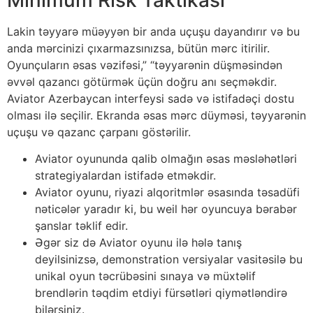
Lakin təyyarə müəyyən bir anda uçuşu dayandırır və bu
anda mərcinizi çıxarmazsınızsa, bütün mərc itirilir.
Oyunçuların əsas vəzifəsi,” “təyyarənin düşməsindən
əvvəl qazancı götürmək üçün doğru anı seçməkdir.
Aviator Azerbaycan interfeysi sadə və istifadəçi dostu
olması ilə seçilir. Ekranda əsas mərc düyməsi, təyyarənin
uçuşu və qazanc çarpanı göstərilir.
Aviator oyununda qalib olmağın əsas məsləhətləri
strategiyalardan istifadə etməkdir.
Aviator oyunu, riyazi alqoritmlər əsasında təsadüfi
nəticələr yaradır ki, bu weil hər oyuncuya bərabər
şanslar təklif edir.
Əgər siz də Aviator oyunu ilə hələ tanış
deyilsinizsə, demonstration versiyalar vasitəsilə bu
unikal oyun təcrübəsini sınaya və müxtəlif
brendlərin təqdim etdiyi fürsətləri qiymətləndirə
bilərsiniz.