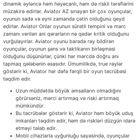
dinamik əyləncə həm həyəcanlı, həm də riskli tərəflərini
müzakirə edirlər. Aviator AZ sınayan bir çox oyunçular,
oyunun sadə və eyni zamanda çətin olduğunu qeyd
edirlər. Aviator Onlar oyunun sürətli tempini və mərc
zamanı verilən ani qərarların nə qədər kritik olduğunu
vurğulayırlar. Aviator oyunu barədə rəy bildirən
oyunçular, oyunun şans və taktikanın birləşməsi
olduğunu düşünürlər, çünki hər mərcdə doğru anı
tapmaq qələbənin əsasıdır. Ümumilikdə, true rəylər
göstərir ki, Aviator hər dəfə fərqli bir oyun təcrübəsi
təqdim edir.
Uzun müddətdə böyük əmsalların olmadığını
görürsəniz, mərci artırmaq və riski artırmaq
mümkündür.
Bu təcrübələr göstərir ki, Aviator həm böyük uduş
imkanları təqdim edir, həm də riskləri düzgün idarə
etməyi tələb edir.
Mobil cihazlarla uyğunluğu sayəsində, oyunçular