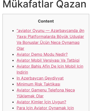
Mükafatlar Qazan
Content
“aviator Oyunu — Azərbaycanda Ən
Yaxşı Platformalarda Böyük Uduşlar
Və Bonuslar Üçün Necə Oynamaq
Olar
Aviator Demo Modu Nedir?
Aviator Mobil Versiyası Və Tətbiqi
Aviator Bahis Afin De Için Mobil Için
Indirin
In Azerbaycan Qeydiyyat
Minimum Risk Taktikası
Aviator Gamenu Telefona Necə
Yükləmək Olar
Aviator Kimler İçin Uygun?
Para Için Aviator Oynamak Için