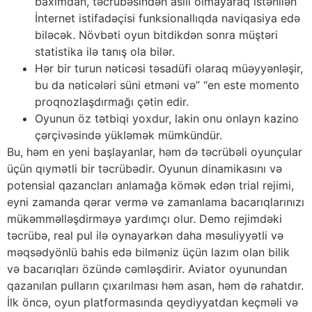
baxımdan, təcrübəsindən asılı olmayaraq istənilən
İnternet istifadəçisi funksionallıqda naviqasiya edə
biləcək. Növbəti oyun bitdikdən sonra müştəri
statistika ilə tanış ola bilər.
Hər bir turun nəticəsi təsadüfi olaraq müəyyənləşir,
bu da nəticələri süni etməni və” “en este momento
proqnozlaşdırmağı çətin edir.
Oyunun öz tətbiqi yoxdur, lakin onu onlayn kazino
çərçivəsində yükləmək mümkündür.
Bu, həm en yeni başlayanlar, həm də təcrübəli oyunçular
üçün qıymətli bir təcrübədir. Oyunun dinamikasını və
potensial qazancları anlamağa kömək edən trial rejimi,
eyni zamanda qərar vermə və zamanlama bacarıqlarınızı
mükəmməlləşdirməyə yardımçı olur. Demo rejimdəki
təcrübə, real pul ilə oynayarkən daha məsuliyyətli və
məqsədyönlü bahis edə bilməniz üçün lazım olan bilik
və bacarıqları özündə cəmləşdirir. Aviator oyunundan
qazanılan pulların çıxarılması həm asan, həm də rahatdır.
İlk öncə, oyun platformasında qeydiyyatdan keçməli və