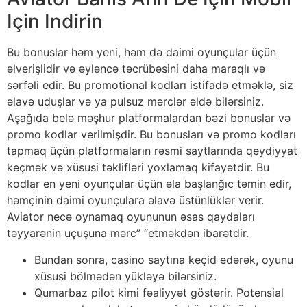
Için Indirin
Bu bonuslar həm yeni, həm də daimi oyunçular üçün
əlverişlidir və əyləncə təcrübəsini daha maraqlı və
sərfəli edir. Bu promotional kodları istifadə etməklə, siz
əlavə uduşlar və ya pulsuz mərclər əldə bilərsiniz.
Aşağıda belə məşhur platformalardan bəzi bonuslar və
promo kodlar verilmişdir. Bu bonusları və promo kodları
tapmaq üçün platformaların rəsmi saytlarında qeydiyyat
keçmək və xüsusi təklifləri yoxlamaq kifayətdir. Bu
kodlar en yeni oyunçular üçün əla başlanğıc təmin edir,
həmçinin daimi oyunçulara əlavə üstünlüklər verir.
Aviator necə oynamaq oyununun əsas qaydaları
təyyarənin uçuşuna mərc” “etməkdən ibarətdir.
Bundan sonra, casino saytına keçid edərək, oyunu
xüsusi bölmədən yükləyə bilərsiniz.
Qumarbaz pilot kimi fəaliyyət göstərir. Potensial