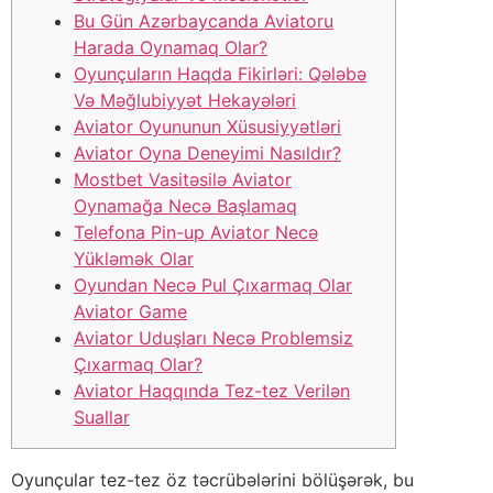
Bu Gün Azərbaycanda Aviatoru
Harada Oynamaq Olar?
Oyunçuların Haqda Fikirləri: Qələbə
Və Məğlubiyyət Hekayələri
Aviator Oyununun Xüsusiyyətləri
Aviator Oyna Deneyimi Nasıldır?
Mostbet Vasitəsilə Aviator
Oynamağa Necə Başlamaq
Telefona Pin-up Aviator Necə
Yükləmək Olar
Oyundan Necə Pul Çıxarmaq Olar
Aviator Game
Aviator Uduşları Necə Problemsiz
Çıxarmaq Olar?
Aviator Haqqında Tez-tez Verilən
Suallar
Oyunçular tez-tez öz təcrübələrini bölüşərək, bu