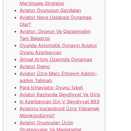
Martingale Stratejisi
Aviator Oyununun Qaydaları
Aviator Necə Ustalıqla Oynamaq
Olar?
Aviator: Oyunun Və Qazanmağın
Tam Bələdçisi
Oyunda Avtomatik Oynayın Aviator
Oyunu Azerbaycan
Əmsal Artımı Üzərində Oynamaq
Aviator Demo
Aviator Üzrə Mərc Etməyin Addım-
addım Təlimatı
Para Içinaviator Oyunu 1xbet
Aviator Kazinoda Qeydiyyat Və Giriş
In Azerbaycan Giri V Qeydiyyat 863
Aviatoru Ios/android Üzrə Yükləmək
Mümkündürmü?
Aviator Oyuncuları Üçün
Strategiyalar Və Məsləhətlər