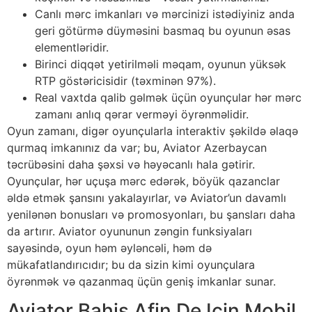
Canlı mərc imkanları və mərcinizi istədiyiniz anda
geri götürmə düyməsini basmaq bu oyunun əsas
elementləridir.
Birinci diqqət yetirilməli məqam, oyunun yüksək
RTP göstəricisidir (təxminən 97%).
Real vaxtda qalib gəlmək üçün oyunçular hər mərc
zamanı anlıq qərar verməyi öyrənməlidir.
Oyun zamanı, digər oyunçularla interaktiv şəkildə əlaqə
qurmaq imkanınız da var; bu, Aviator Azerbaycan
təcrübəsini daha şəxsi və həyəcanlı hala gətirir.
Oyunçular, hər uçuşa mərc edərək, böyük qazanclar
əldə etmək şansını yakalayırlar, və Aviator’un davamlı
yenilənən bonusları və promosyonları, bu şansları daha
da artırır. Aviator oyununun zəngin funksiyaları
sayəsində, oyun həm əyləncəli, həm də
mükafatlandırıcıdır; bu da sizin kimi oyunçulara
öyrənmək və qazanmaq üçün geniş imkanlar sunar.
Aviator Bahis Afin De Için Mobil