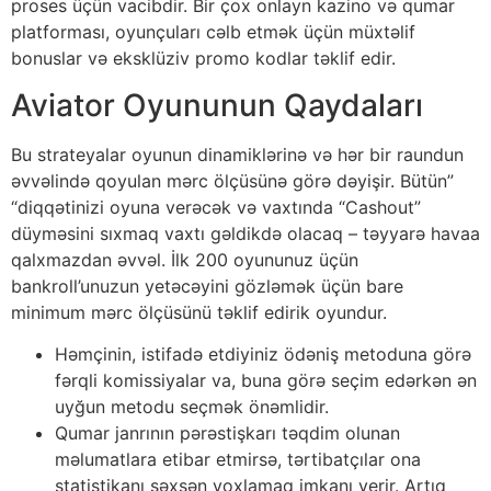
proses üçün vacibdir. Bir çox onlayn kazino və qumar
platforması, oyunçuları cəlb etmək üçün müxtəlif
bonuslar və eksklüziv promo kodlar təklif edir.
Aviator Oyununun Qaydaları
Bu strateyalar oyunun dinamiklərinə və hər bir raundun
əvvəlində qoyulan mərc ölçüsünə görə dəyişir. Bütün”
“diqqətinizi oyuna verəcək və vaxtında “Cashout”
düyməsini sıxmaq vaxtı gəldikdə olacaq – təyyarə havaa
qalxmazdan əvvəl. İlk 200 oyununuz üçün
bankroll’unuzun yetəcəyini gözləmək üçün bare
minimum mərc ölçüsünü təklif edirik oyundur.
Həmçinin, istifadə etdiyiniz ödəniş metoduna görə
fərqli komissiyalar va, buna görə seçim edərkən ən
uyğun metodu seçmək önəmlidir.
Qumar janrının pərəstişkarı təqdim olunan
məlumatlara etibar etmirsə, tərtibatçılar ona
statistikanı şəxsən yoxlamaq imkanı verir. Artıq