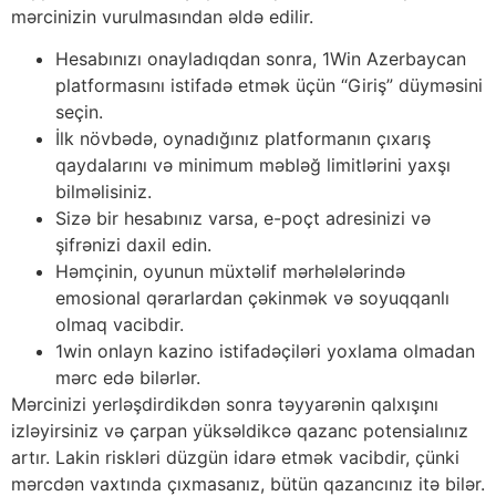
mərcinizin vurulmasından əldə edilir.
Hesabınızı onayladıqdan sonra, 1Win Azerbaycan
platformasını istifadə etmək üçün “Giriş” düyməsini
seçin.
İlk növbədə, oynadığınız platformanın çıxarış
qaydalarını və minimum məbləğ limitlərini yaxşı
bilməlisiniz.
Sizə bir hesabınız varsa, e-poçt adresinizi və
şifrənizi daxil edin.
Həmçinin, oyunun müxtəlif mərhələlərində
emosional qərarlardan çəkinmək və soyuqqanlı
olmaq vacibdir.
1win onlayn kazino istifadəçiləri yoxlama olmadan
mərc edə bilərlər.
Mərcinizi yerləşdirdikdən sonra təyyarənin qalxışını
izləyirsiniz və çarpan yüksəldikcə qazanc potensialınız
artır. Lakin riskləri düzgün idarə etmək vacibdir, çünki
mərcdən vaxtında çıxmasanız, bütün qazancınız itə bilər.