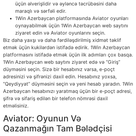
üçün əlverişlidir və əyləncə təcrübəsini daha
maraqlı və sərfəli edir.
1Win Azerbaycan platformasında Aviator oyunları
oynayabilmək üçün 1Win Azerbaycan web saytını
ziyaret edin və Aviator oyunlarını seçin.
Biz daha yaxşı və daha fərdiləşdirilmiş xidmət təklif
etmək üçün kukilərdən istifadə edirik. 1Win Azerbaycan
platformasını istifadə etmək üçün ilk adımları çox basqa.
1Win Azerbaycan web saytını ziyaret edə və “Giriş”
düyməsini seçin. Sizə bir hesabınız varsa, e-poçt
adresinizi və şifrənizi daxil edin. Hesabınız yoxsa,
“Qeydiyyat” düyməsini seçin və yeni hesab yaradın. 1Win
Azerbaycan hesabınızı yaratmaq üçün bir e-poçt adresi,
şifrə və sifariş edilən bir telefon nömrəsi daxil
etməlisiniz.
Aviator: Oyunun Və
Qazanmağın Tam Bələdçisi