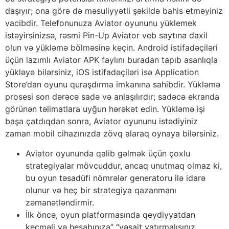
daşıyır; ona görə də məsuliyyətli şəkildə bahis etməyiniz
vacibdir. Telefonunuza Aviator oyununu yüklemek
istəyirsinizsə, rəsmi Pin-Up Aviator veb saytına daxil
olun və yükləmə bölməsinə keçin. Android istifadəçiləri
üçün lazımlı Aviator APK faylını buradan tapıb asanlıqla
yükləyə bilərsiniz, iOS istifadəçiləri isə Application
Store’dan oyunu quraşdırma imkanına sahibdir. Yükləmə
prosesi son dərəcə sadə və anlaşılırdır; sadəcə ekranda
görünən təlimatlara uyğun hərəkət edin. Yükləmə işi
başa çatdıqdan sonra, Aviator oyununu istədiyiniz
zaman mobil cihazınızda zövq alaraq oynaya bilərsiniz.
Aviator oyununda qalib gəlmək üçün çoxlu
strategiyalar mövcuddur, ancaq unutmaq olmaz ki,
bu oyun təsadüfi nömrələr generatoru ilə idarə
olunur və heç bir strategiya qazanmanı
zəmanətləndirmir.
İlk öncə, oyun platformasında qeydiyyatdan
keçməli və hesabınıza” “vəsait yatırmalısınız.