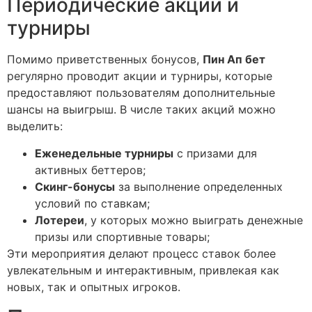
Периодические акции и
турниры
Помимо приветственных бонусов,
Пин Ап бет
регулярно проводит акции и турниры, которые
предоставляют пользователям дополнительные
шансы на выигрыш. В числе таких акций можно
выделить:
Еженедельные турниры
с призами для
активных беттеров;
Скинг-бонусы
за выполнение определенных
условий по ставкам;
Лотереи
, у которых можно выиграть денежные
призы или спортивные товары;
Эти мероприятия делают процесс ставок более
увлекательным и интерактивным, привлекая как
новых, так и опытных игроков.