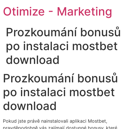
Ir
obet
Otimize - Marketing
para
o
conteúdo
Prozkoumání bonusů
po instalaci mostbet
download
Prozkoumání bonusů
po instalaci mostbet
download
Pokud jste právě nainstalovali aplikaci Mostbet,
pravděpodobně vás zajímají dostupné bonusy, které