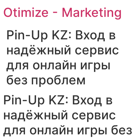
Ir
ojobet
jojobet
Otimize - Marketing
para
o
conteúdo
Pin-Up KZ: Вход в
надёжный сервис
для онлайн игры
без проблем
Pin-Up KZ: Вход в
надёжный сервис
для онлайн игры без