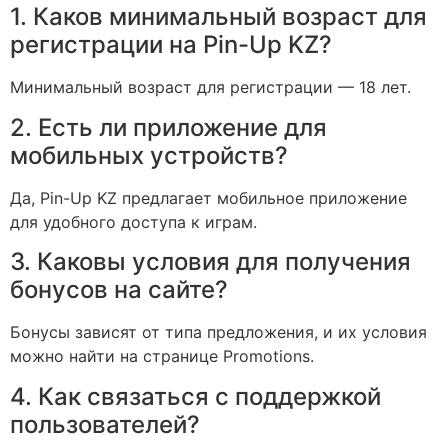
1. Каков минимальный возраст для
регистрации на Pin-Up KZ?
Минимальный возраст для регистрации — 18 лет.
2. Есть ли приложение для
мобильных устройств?
Да, Pin-Up KZ предлагает мобильное приложение
для удобного доступа к играм.
3. Каковы условия для получения
бонусов на сайте?
Бонусы зависят от типа предложения, и их условия
можно найти на странице Promotions.
4. Как связаться с поддержкой
пользователей?