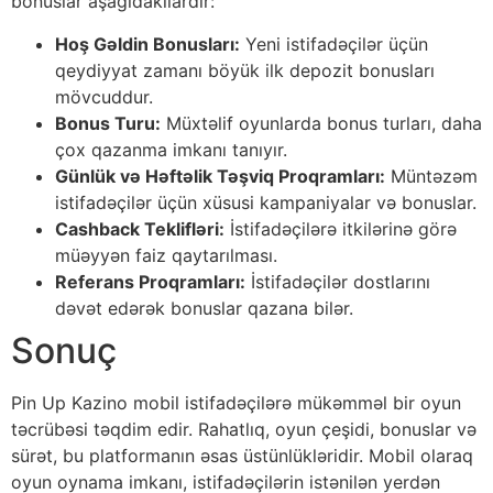
bonuslar aşağıdakılardır:
Hoş Gəldin Bonusları:
Yeni istifadəçilər üçün
qeydiyyat zamanı böyük ilk depozit bonusları
mövcuddur.
Bonus Turu:
Müxtəlif oyunlarda bonus turları, daha
çox qazanma imkanı tanıyır.
Günlük və Həftəlik Təşviq Proqramları:
Müntəzəm
istifadəçilər üçün xüsusi kampaniyalar və bonuslar.
Cashback Teklifləri:
İstifadəçilərə itkilərinə görə
müəyyən faiz qaytarılması.
Referans Proqramları:
İstifadəçilər dostlarını
dəvət edərək bonuslar qazana bilər.
Sonuç
Pin Up Kazino mobil istifadəçilərə mükəmməl bir oyun
təcrübəsi təqdim edir. Rahatlıq, oyun çeşidi, bonuslar və
sürət, bu platformanın əsas üstünlükləridir. Mobil olaraq
oyun oynama imkanı, istifadəçilərin istənilən yerdən