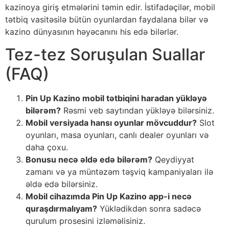
kazinoya giriş etmələrini təmin edir. İstifadəçilər, mobil
tətbiq vasitəsilə bütün oyunlardan faydalana bilər və
kazino dünyasının həyəcanını his edə bilərlər.
Tez-tez Soruşulan Suallar
(FAQ)
Pin Up Kazino mobil tətbiqini haradan yükləyə
bilərəm?
Rəsmi veb saytından yükləyə bilərsiniz.
Mobil versiyada hansı oyunlar mövcuddur?
Slot
oyunları, masa oyunları, canlı dealer oyunları və
daha çoxu.
Bonusu necə əldə edə bilərəm?
Qeydiyyat
zamanı və ya müntəzəm təşviq kampaniyaları ilə
əldə edə bilərsiniz.
Mobil cihazımda Pin Up Kazino app-i necə
quraşdırmalıyam?
Yüklədikdən sonra sadəcə
qurulum prosesini izləməlisiniz.