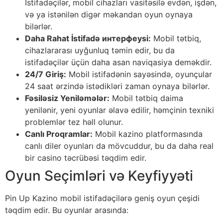
İstifadəçilər, mobil cihazları vasitəsilə evdən, işdən,
və ya istənilən digər məkandan oyun oynaya
bilərlər.
Daha Rahat İstifadə интерфeysi:
Mobil tətbiq,
cihazlararası uyğunluq təmin edir, bu da
istifadəçilər üçün daha asan naviqasiya deməkdir.
24/7 Giriş:
Mobil istifadənin sayəsində, oyunçular
24 saat ərzində istədikləri zaman oynaya bilərlər.
Fəsiləsiz Yeniləmələr:
Mobil tətbiq daima
yenilənir, yeni oyunlar əlavə edilir, həmçinin texniki
problemlər tez həll olunur.
Canlı Proqramlar:
Mobil kazino platformasında
canlı diler oyunları da mövcuddur, bu da daha real
bir casino təcrübəsi təqdim edir.
Oyun Seçimləri və Keyfiyyəti
Pin Up Kazino mobil istifadəçilərə geniş oyun çeşidi
təqdim edir. Bu oyunlar arasında: