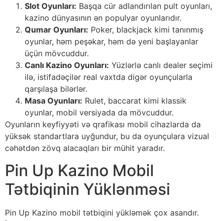
Slot Oyunları:
Başqa cür adlandırılan pult oyunları,
kazino dünyasının ən populyar oyunlarıdır.
Qumar Oyunları:
Poker, blackjack kimi tanınmış
oyunlar, həm peşəkar, həm də yeni başlayanlar
üçün mövcuddur.
Canlı Kazino Oyunları:
Yüzlərlə canlı dealer seçimi
ilə, istifadəçilər real vaxtda digər oyunçularla
qarşılaşa bilərlər.
Masa Oyunları:
Rulet, baccarat kimi klassik
oyunlar, mobil versiyada da mövcuddur.
Oyunların keyfiyyəti və qrafikası mobil cihazlarda da
yüksək standartlara uyğundur, bu da oyunçulara vizual
cəhətdən zövq alacaqları bir mühit yaradır.
Pin Up Kazino Mobil
Tətbiqinin Yüklənməsi
Pin Up Kazino mobil tətbiqini yükləmək çox asandır.