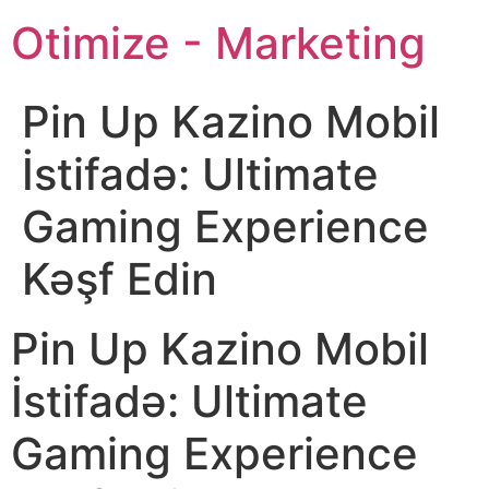
Ir
bet
jojobet
Otimize - Marketing
para
o
conteúdo
Pin Up Kazino Mobil
İstifadə: Ultimate
Gaming Experience
Kəşf Edin
Pin Up Kazino Mobil
İstifadə: Ultimate
Gaming Experience