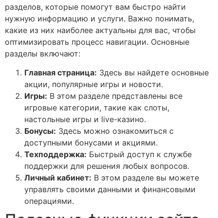
разделов, которые помогут вам быстро найти
нужную информацию и услуги. Важно понимать,
какие из них наиболее актуальны для вас, чтобы
оптимизировать процесс навигации. Основные
разделы включают:
Главная страница:
Здесь вы найдете основные
акции, популярные игры и новости.
Игры:
В этом разделе представлены все
игровые категории, такие как слоты,
настольные игры и live-казино.
Бонусы:
Здесь можно ознакомиться с
доступными бонусами и акциями.
Техподдержка:
Быстрый доступ к службе
поддержки для решения любых вопросов.
Личный кабинет:
В этом разделе вы можете
управлять своими данными и финансовыми
операциями.