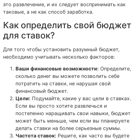
это развлечение, и их следует воспринимать как
таковые, а не как способ заработка.
Как определить свой бюджет
для ставок?
Для того чтобы установить разумный бюджет,
необходимо учитывать несколько факторов:
Ваши финансовые возможности:
Определите,
сколько денег вы можете позволить себе
потратить на ставки, не нарушая свой
финансовый бюджет.
Цели:
Подумайте, какие у вас цели в ставках.
Если вы просто хотите развлечься и
постепенно наращивать свои навыки, бюджет
может быть меньше, чем если вы планируете
делать ставки на более серьезные суммы.
Частота ставок:
Решите, как часто вы будете