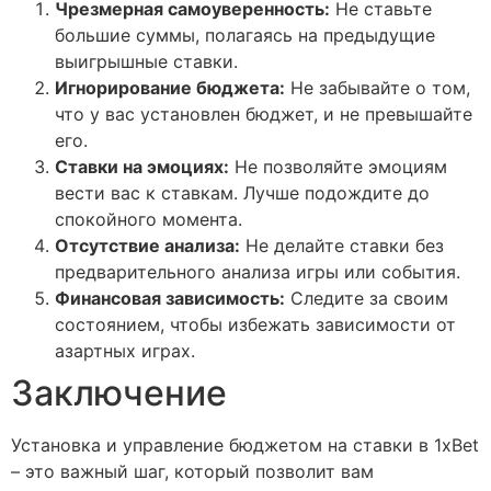
Чрезмерная самоуверенность:
Не ставьте
большие суммы, полагаясь на предыдущие
выигрышные ставки.
Игнорирование бюджета:
Не забывайте о том,
что у вас установлен бюджет, и не превышайте
его.
Ставки на эмоциях:
Не позволяйте эмоциям
вести вас к ставкам. Лучше подождите до
спокойного момента.
Отсутствие анализа:
Не делайте ставки без
предварительного анализа игры или события.
Финансовая зависимость:
Следите за своим
состоянием, чтобы избежать зависимости от
азартных играх.
Заключение
Установка и управление бюджетом на ставки в 1xBet
– это важный шаг, который позволит вам