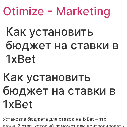
Ir
obet
Otimize - Marketing
para
o
conteúdo
Как установить
бюджет на ставки в
1xBet
Как установить
бюджет на ставки в
1xBet
Установка бюджета для ставок на 1xBet – это
важный этап, который поможет вам контролировать