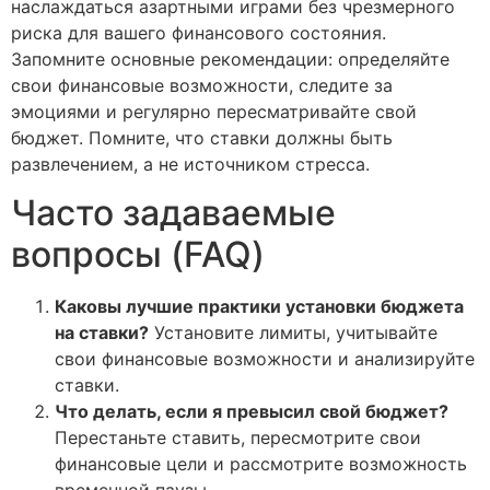
наслаждаться азартными играми без чрезмерного
риска для вашего финансового состояния.
Запомните основные рекомендации: определяйте
свои финансовые возможности, следите за
эмоциями и регулярно пересматривайте свой
бюджет. Помните, что ставки должны быть
развлечением, а не источником стресса.
Часто задаваемые
вопросы (FAQ)
Каковы лучшие практики установки бюджета
на ставки?
Установите лимиты, учитывайте
свои финансовые возможности и анализируйте
ставки.
Что делать, если я превысил свой бюджет?
Перестаньте ставить, пересмотрите свои
финансовые цели и рассмотрите возможность