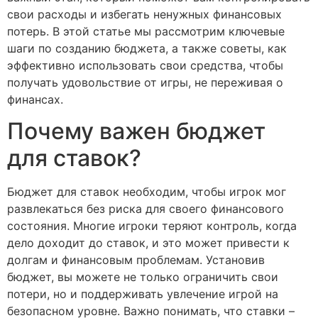
свои расходы и избегать ненужных финансовых
потерь. В этой статье мы рассмотрим ключевые
шаги по созданию бюджета, а также советы, как
эффективно использовать свои средства, чтобы
получать удовольствие от игры, не переживая о
финансах.
Почему важен бюджет
для ставок?
Бюджет для ставок необходим, чтобы игрок мог
развлекаться без риска для своего финансового
состояния. Многие игроки теряют контроль, когда
дело доходит до ставок, и это может привести к
долгам и финансовым проблемам. Установив
бюджет, вы можете не только ограничить свои
потери, но и поддерживать увлечение игрой на
безопасном уровне. Важно понимать, что ставки –