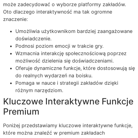
może zadecydować o wyborze platformy zakładów.
Oto dlaczego interaktywność ma tak ogromne
znaczenie:
Umożliwia użytkownikom bardziej zaangażowane
doświadczenie.
Podnosi poziom emocji w trakcie gry.
Wzmacnia interakcję społecznościową poprzez
możliwość dzielenia się doświadczeniami.
Oferuje dynamiczne funkcje, które dostosowują się
do realnych wydarzeń na boisku.
Pomaga w nauce i strategii zakładów dzięki
różnym narzędziom.
Kluczowe Interaktywne Funkcje
Premium
Poniżej przedstawiamy kluczowe interaktywne funkcje,
które można znaleźć w premium zakładach