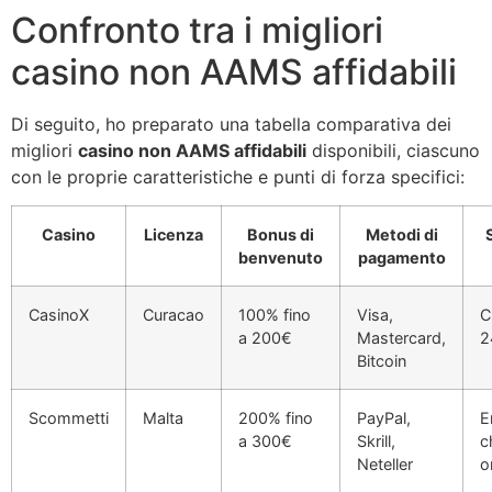
Confronto tra i migliori
casino non AAMS affidabili
Di seguito, ho preparato una tabella comparativa dei
migliori
casino non AAMS affidabili
disponibili, ciascuno
con le proprie caratteristiche e punti di forza specifici:
Casino
Licenza
Bonus di
Metodi di
benvenuto
pagamento
CasinoX
Curacao
100% fino
Visa,
C
a 200€
Mastercard,
2
Bitcoin
Scommetti
Malta
200% fino
PayPal,
E
a 300€
Skrill,
c
Neteller
o